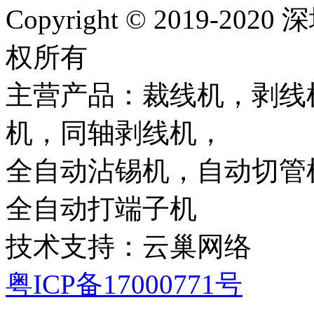
Copyright © 2019-
权所有
主营产品：裁线机，剥线
机，同轴剥线机，
全自动沾锡机，自动切管
全自动打端子机
技术支持：云巢网络
粤ICP备17000771号