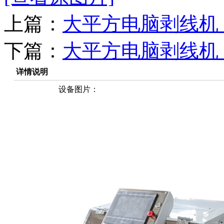
上篇：
大平方电脑剥线机 KH
下篇：
大平方电脑剥线机 K
详情说明
设备图片：