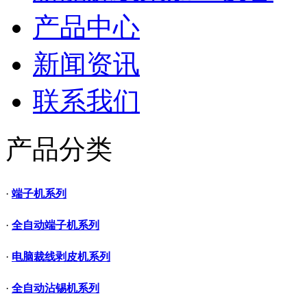
产品中心
新闻资讯
联系我们
产品分类
·
端子机系列
·
全自动端子机系列
·
电脑裁线剥皮机系列
·
全自动沾锡机系列