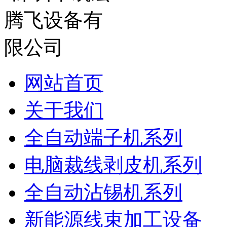
网站首页
关于我们
全自动端子机系列
电脑裁线剥皮机系列
全自动沾锡机系列
新能源线束加工设备