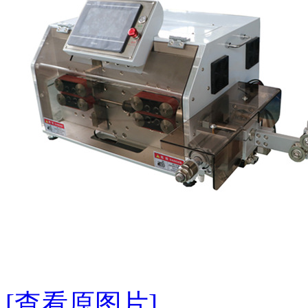
[查看原图片]