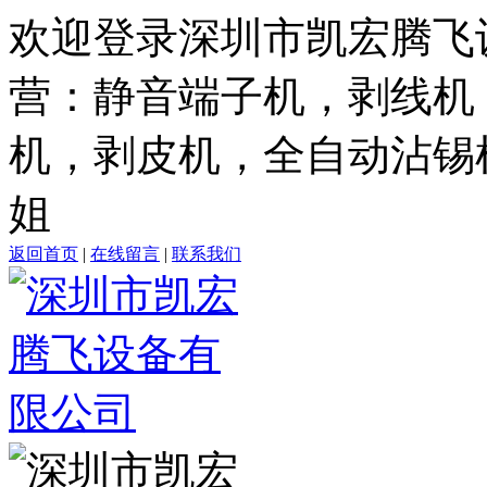
欢迎登录深圳市凯宏腾飞
营：静音端子机，剥线机
机，剥皮机，全自动沾锡机，电
姐
返回首页
|
在线留言
|
联系我们